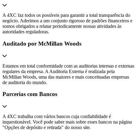
A 4XC faz todos os possíveis para garantir a total transparência do
negócio. Aderimos a um conjunto rigoroso de padrões financeiros e
somos obrigados a relatar periodicamente nossas atividades às
autoridades reguladoras.
Auditado por McMillan Woods
Estamos em total conformidade com as auditorias internas e externas
regulares da empresa. A Auditoria Externa é realizada pela
McMillan Woods, uma das maiores e mais conceituadas empresas
de auditoria do mundo.
Parcerias com Bancos
A 4XC trabalha com vários bancos cuja confiabilidade é
inquestionável. Você pode saber mais sobre esses bancos na página
"Opções de depósito e retirada" do nosso site.