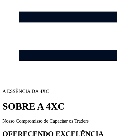
A ESSÊNCIA DA 4XC
SOBRE A 4XC
Nosso Compromisso de Capacitar os Traders
OFERECENDO EXCELÊNCIA