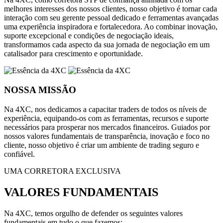
melhores interesses dos nossos clientes, nosso objetivo é tornar cada
interação com seu gerente pessoal dedicado e ferramentas avançadas
uma experiência inspiradora e fortalecedora. Ao combinar inovação,
suporte excepcional e condições de negociação ideais,
transformamos cada aspecto da sua jornada de negociação em um
catalisador para crescimento e oportunidade.
NOSSA MISSÃO
Na 4XC, nos dedicamos a capacitar traders de todos os níveis de
experiência, equipando-os com as ferramentas, recursos e suporte
necessários para prosperar nos mercados financeiros. Guiados por
nossos valores fundamentais de transparência, inovação e foco no
cliente, nosso objetivo é criar um ambiente de trading seguro e
confiável.
UMA CORRETORA EXCLUSIVA
VALORES FUNDAMENTAIS
Na 4XC, temos orgulho de defender os seguintes valores
fundamentais em tudo o que fazemos: