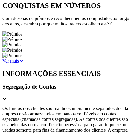
CONQUISTAS EM NÚMEROS
Com dezenas de prêmios e reconhecimentos conquistados ao longo
dos anos, descubra por que muitos traders escolhem a 4XC.
Ver mais
INFORMAÇÕES ESSENCIAIS
Segregação de Contas
Os fundos dos clientes são mantidos inteiramente separados dos da
empresa e são armazenados em bancos confiáveis em contas
especiais (chamadas contas segregadas). As contas dos clientes são
estabelecidas com a codificação necessária para garantir que sejam
usadas somente para fins de financiamento dos clientes. A empresa