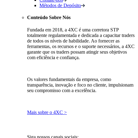
Métodos de Depósito
Conteúdo Sobre Nós
Fundada em 2018, a 4XC é uma corretora STP
totalmente regulamentada e dedicada a capacitar traders
de todos os níveis de habilidade. Ao fornecer as
ferramentas, os recursos e o suporte necessários, a 4XC
garante que os traders possam atingir seus objetivos
com eficiência e confiança.
Os valores fundamentais da empresa, como
transparência, inovação e foco no cliente, impulsionam
seu compromisso com a excelência.
Mais sobre o 4XC >
Siga nossos canais sociais: