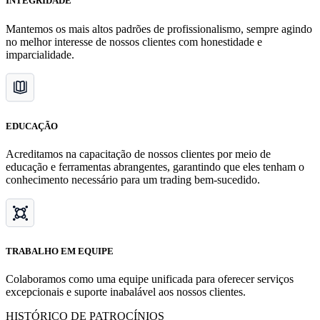
INTEGRIDADE
Mantemos os mais altos padrões de profissionalismo, sempre agindo
no melhor interesse de nossos clientes com honestidade e
imparcialidade.
EDUCAÇÃO
Acreditamos na capacitação de nossos clientes por meio de
educação e ferramentas abrangentes, garantindo que eles tenham o
conhecimento necessário para um trading bem-sucedido.
TRABALHO EM EQUIPE
Colaboramos como uma equipe unificada para oferecer serviços
excepcionais e suporte inabalável aos nossos clientes.
HISTÓRICO DE PATROCÍNIOS