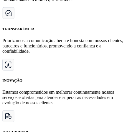
TRANSPARÊNCIA
Priorizamos a comunicação aberta e honesta com nossos clientes,
parceiros e funcionários, promovendo a confiança e a
confiabilidade.
INOVAÇÃO
Estamos comprometidos em melhorar continuamente nossos
serviços e ofertas para atender e superar as necessidades em
evolução de nossos clientes.