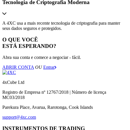
Tecnologia de Criptografia Moderna
A 4XC usa a mais recente tecnologia de criptografia para manter
seus dados seguros e protegidos.
O QUE VOCÊ
ESTÁ ESPERANDO?
Abra sua conta e comece a negociar - fácil.
ABRIR CONTA
OU
Entrar
4xCube Ltd
Registro de Empresa nº 12767/2018 | Número de licença
MC03/2018
Parekura Place, Avarua, Rarotonga, Cook Islands
support@4xc.com
INSTRUMENTOS DE TRADING