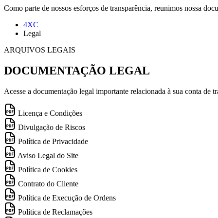
Como parte de nossos esforços de transparência, reunimos nossa doc
4XC
Legal
ARQUIVOS LEGAIS
DOCUMENTAÇÃO LEGAL
Acesse a documentação legal importante relacionada à sua conta de tr
Licença e Condições
Divulgação de Riscos
Política de Privacidade
Aviso Legal do Site
Política de Cookies
Contrato do Cliente
Política de Execução de Ordens
Política de Reclamações