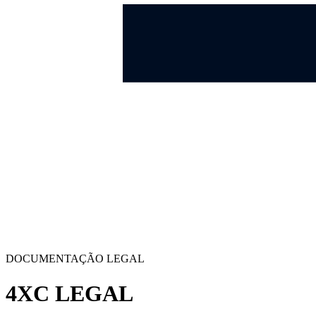
DOCUMENTAÇÃO LEGAL
4XC LEGAL