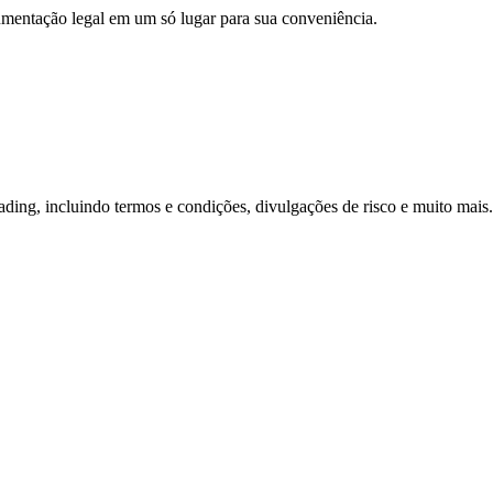
umentação legal em um só lugar para sua conveniência.
ading, incluindo termos e condições, divulgações de risco e muito mais.