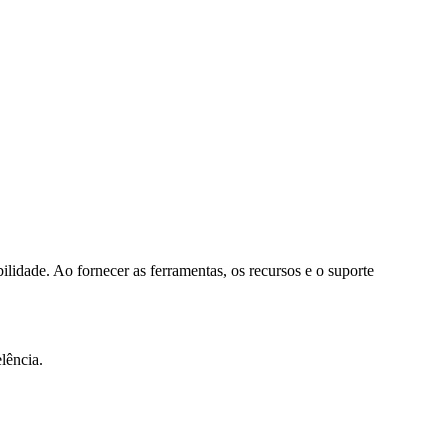
lidade. Ao fornecer as ferramentas, os recursos e o suporte
lência.